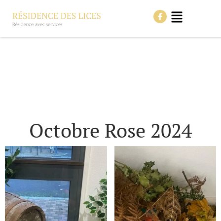
Octobre Rose 2024