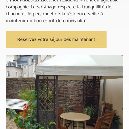
compagnie. Le voisinage respecte la tranquillité de
chacun et le personnel de la résidence veille à
maintenir un bon esprit de convivialité.
Réservez votre séjour dès maintenant