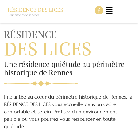
RÉSIDENCE
DES LICES
Une résidence quiétude au périmètre
historique de Rennes
Implantée au cœur du périmètre historique de Rennes, la
RÉSIDENCE DES LICES vous accueille dans un cadre
confortable et serein. Profitez d’un environnement
paisible où vous pourrez vous ressourcer en toute
quiétude.