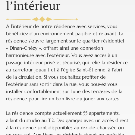
l’intérieur
À l’intérieur de notre résidence avec services, vous
bénéficiez d’un environnement paisible et relaxant. La
résidence s’ouvre largement sur le quartier résidentiel
« Dinan-Chézy », offrant ainsi une connexion
harmonieuse avec l’extérieur. Vous avez accès à un
passage intérieur privé et sécurisé, qui relie la résidence
au carrefour Jouault et à l’église Saint-Étienne, à l’abri
de la circulation. Si vous souhaitez profiter de
l’extérieur sans sortir dans la rue, vous pouvez vous
installer confortablement sur l’une des terrasses de la
résidence pour lire un bon livre ou jouer aux cartes.
La résidence compte actuellement 55 appartements,
allant du studio au T2. Des garages avec un accès direct
à la résidence sont disponibles au rez-de-chaussée ou
en sous-sol. Aux Lices, les résidents vivent en agréable