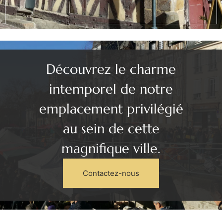
Découvrez le charme
intemporel de notre
emplacement privilégié
au sein de cette
magnifique ville.
Contactez-nous