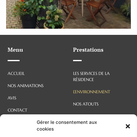
Menu
Prestations
ACCUEIL
LES SERVICES DE LA
RÉSIDENCE
NOS ANIMATIONS
L’ENVIRONNEMENT
AVIS
NOS ATOUTS
CONTACT
NOS APPARTEMENTS ET
Gérer le consentement aux
LOCAUX
cookies