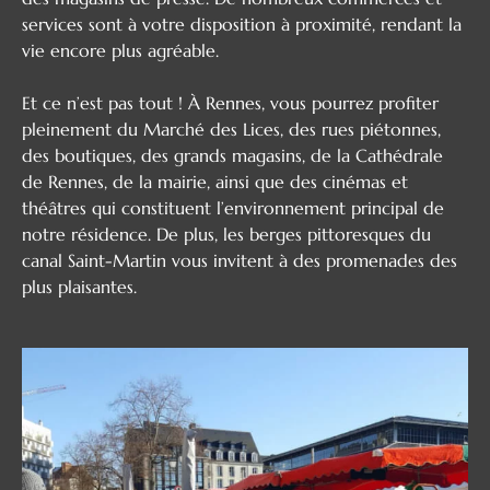
services sont à votre disposition à proximité, rendant la
vie encore plus agréable.
Et ce n’est pas tout ! À Rennes, vous pourrez profiter
pleinement du Marché des Lices, des rues piétonnes,
des boutiques, des grands magasins, de la Cathédrale
de Rennes, de la mairie, ainsi que des cinémas et
théâtres qui constituent l’environnement principal de
notre résidence. De plus, les berges pittoresques du
canal Saint-Martin vous invitent à des promenades des
plus plaisantes.