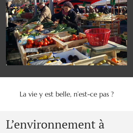
La vie y est belle, n’est-ce pas ?
L’environnement à