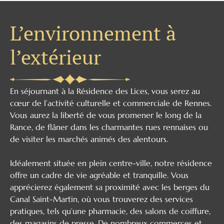
L’environnement à
l’extérieur
En séjournant à la Résidence des Lices, vous serez au
cœur de l’activité culturelle et commerciale de Rennes.
Vous aurez la liberté de vous promener le long de la
Rance, de flâner dans les charmantes rues rennaises ou
de visiter les marchés animés des alentours.
Idéalement située en plein centre-ville, notre résidence
offre un cadre de vie agréable et tranquille. Vous
apprécierez également sa proximité avec les berges du
Canal Saint-Martin, où vous trouverez des services
pratiques, tels qu’une pharmacie, des salons de coiffure,
des magasins de presse. De nombreux commerces et