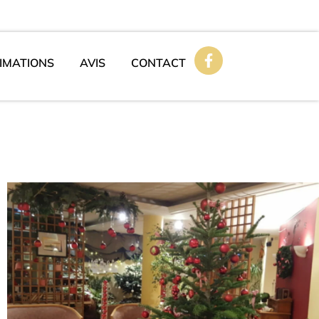
IMATIONS
AVIS
CONTACT