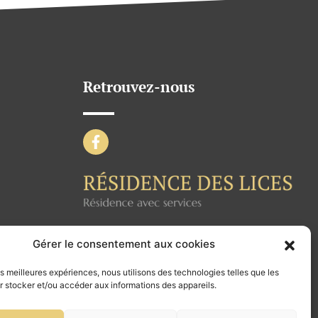
Retrouvez-nous
Gérer le consentement aux cookies
les meilleures expériences, nous utilisons des technologies telles que les
 stocker et/ou accéder aux informations des appareils.