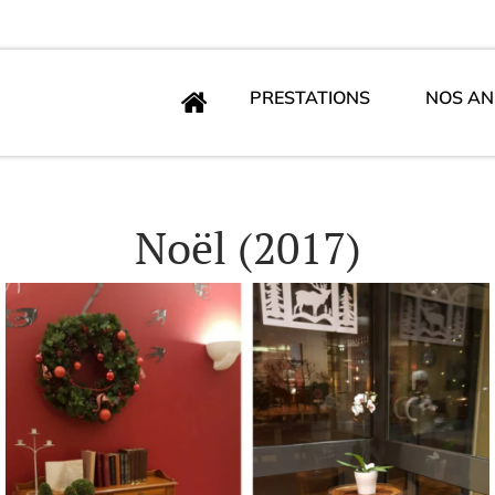
PRESTATIONS
NOS AN
Noël (2017)